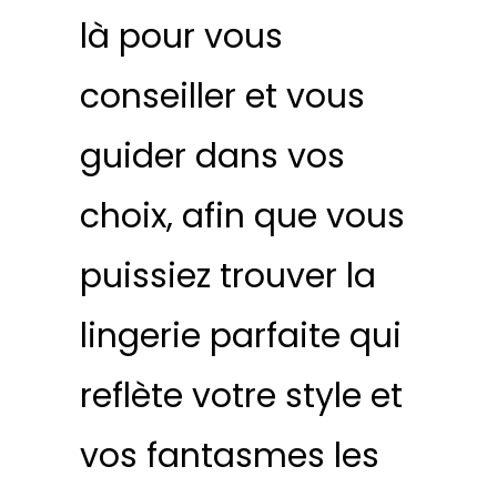
là pour vous
conseiller et vous
guider dans vos
choix, afin que vous
puissiez trouver la
lingerie parfaite qui
reflète votre style et
vos fantasmes les