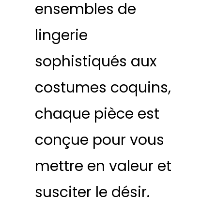
ensembles de
lingerie
sophistiqués aux
costumes coquins,
chaque pièce est
conçue pour vous
mettre en valeur et
susciter le désir.