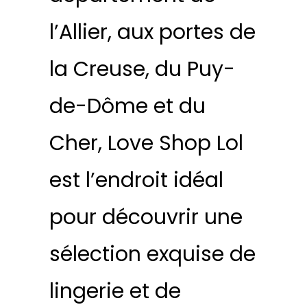
l’Allier, aux portes de
la Creuse, du Puy-
de-Dôme et du
Cher, Love Shop Lol
est l’endroit idéal
pour découvrir une
sélection exquise de
lingerie et de