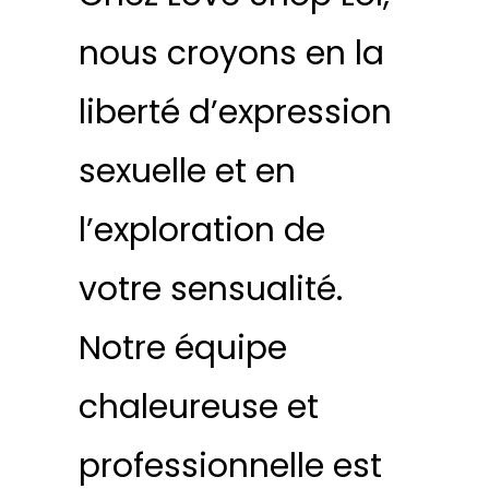
nous croyons en la
liberté d’expression
sexuelle et en
l’exploration de
votre sensualité.
Notre équipe
chaleureuse et
professionnelle est