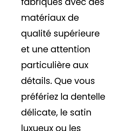
fabriqués avec des
matériaux de
qualité supérieure
et une attention
particulière aux
détails. Que vous
préfériez la dentelle
délicate, le satin
luxueux ou les