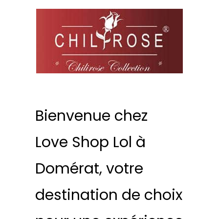
Bienvenue chez
Love Shop Lol à
Domérat, votre
destination de choix