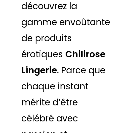
découvrez la
gamme envoûtante
de produits
érotiques
Chilirose
Lingerie
. Parce que
chaque instant
mérite d’être
célébré avec