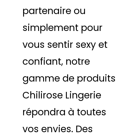
partenaire ou
simplement pour
vous sentir sexy et
confiant, notre
gamme de produits
Chilirose Lingerie
répondra à toutes
vos envies. Des