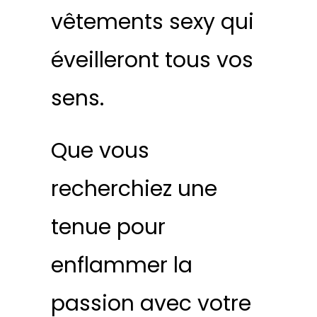
vêtements sexy qui
éveilleront tous vos
sens.
Que vous
recherchiez une
tenue pour
enflammer la
passion avec votre