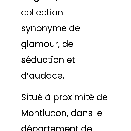
collection
synonyme de
glamour, de
séduction et
d’audace.
Situé à proximité de
Montluçon, dans le
département de