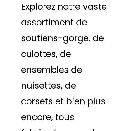
Explorez notre vaste
assortiment de
soutiens-gorge, de
culottes, de
ensembles de
nuisettes, de
corsets et bien plus
encore, tous