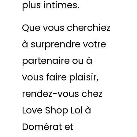
plus intimes.
Que vous cherchiez
à surprendre votre
partenaire ou à
vous faire plaisir,
rendez-vous chez
Love Shop Lol à
Domérat et