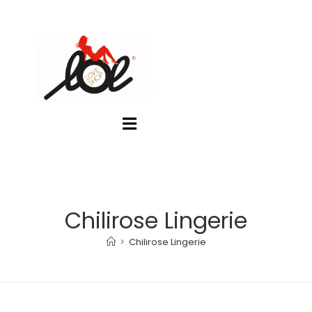
Chilirose Lingerie
>
Chilirose Lingerie