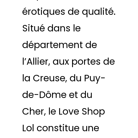
érotiques de qualité.
Situé dans le
département de
l’Allier, aux portes de
la Creuse, du Puy-
de-Dôme et du
Cher, le Love Shop
Lol constitue une