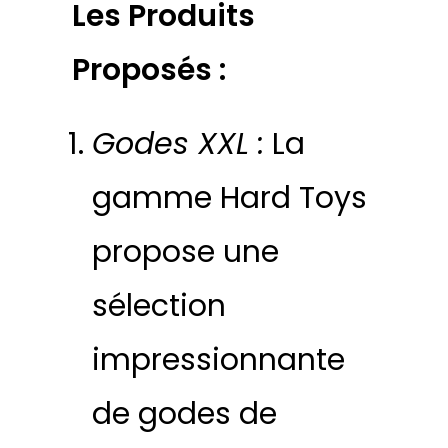
Les Produits
Proposés :
Godes XXL :
La
gamme Hard Toys
propose une
sélection
impressionnante
de godes de