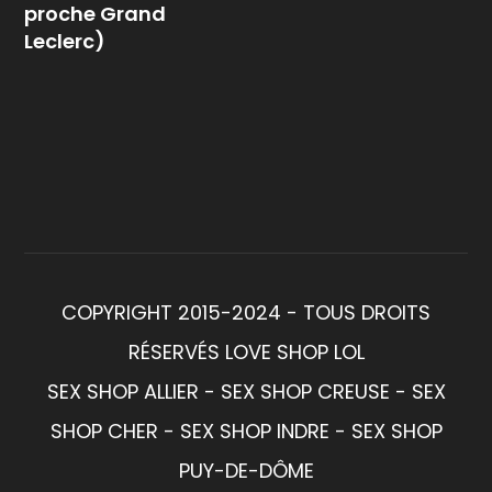
proche Grand
Leclerc)
COPYRIGHT 2015-2024 - TOUS DROITS
RÉSERVÉS LOVE SHOP LOL
SEX SHOP ALLIER - SEX SHOP CREUSE - SEX
SHOP CHER - SEX SHOP INDRE - SEX SHOP
PUY-DE-DÔME