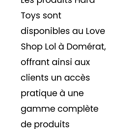
Toys sont
disponibles au Love
Shop Lol à Domérat,
offrant ainsi aux
clients un accès
pratique à une
gamme complète
de produits