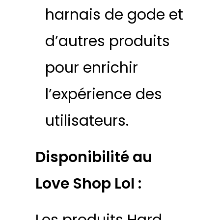
harnais de gode et
d’autres produits
pour enrichir
l’expérience des
utilisateurs.
Disponibilité au
Love Shop Lol :
Les produits Hard