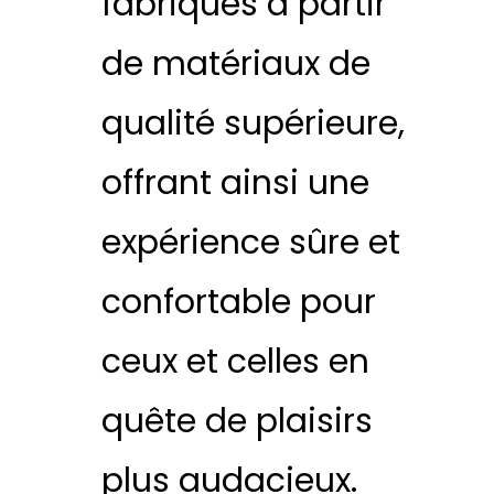
fabriqués à partir
de matériaux de
qualité supérieure,
offrant ainsi une
expérience sûre et
confortable pour
ceux et celles en
quête de plaisirs
plus audacieux.