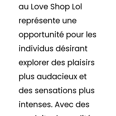
au Love Shop Lol
représente une
opportunité pour les
individus désirant
explorer des plaisirs
plus audacieux et
des sensations plus
intenses. Avec des