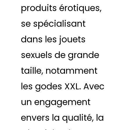
produits érotiques,
se spécialisant
dans les jouets
sexuels de grande
taille, notamment
les godes XXL. Avec
un engagement
envers la qualité, la