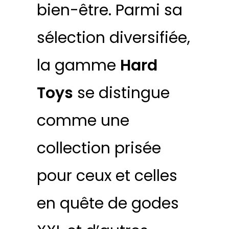
bien-être. Parmi sa
sélection diversifiée,
la gamme
Hard
Toys
se distingue
comme une
collection prisée
pour ceux et celles
en quête de godes