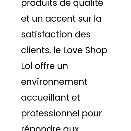
produits de qualité
et un accent sur la
satisfaction des
clients, le Love Shop
Lol offre un
environnement
accueillant et
professionnel pour
répondre aux