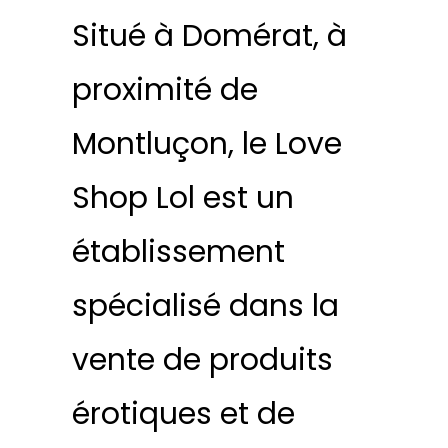
Situé à Domérat, à
proximité de
Montluçon, le Love
Shop Lol est un
établissement
spécialisé dans la
vente de produits
érotiques et de