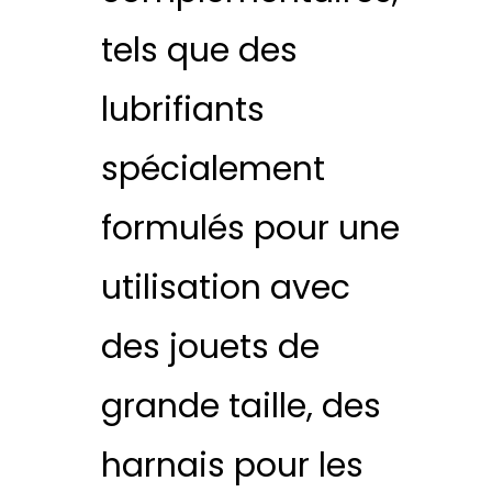
tels que des
lubrifiants
spécialement
formulés pour une
utilisation avec
des jouets de
grande taille, des
harnais pour les