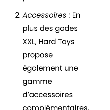
Accessoires :
En
plus des godes
XXL, Hard Toys
propose
également une
gamme
d’accessoires
complémentaires,