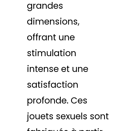
grandes
dimensions,
offrant une
stimulation
intense et une
satisfaction
profonde. Ces
jouets sexuels sont