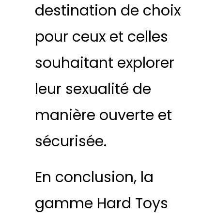
destination de choix
pour ceux et celles
souhaitant explorer
leur sexualité de
manière ouverte et
sécurisée.
En conclusion, la
gamme Hard Toys