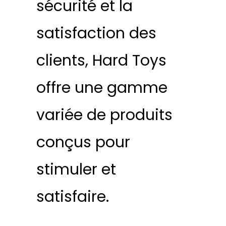
sécurité et la
satisfaction des
clients, Hard Toys
offre une gamme
variée de produits
conçus pour
stimuler et
satisfaire.