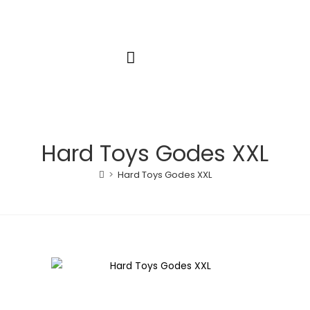
Hard Toys Godes XXL
>
Hard Toys Godes XXL