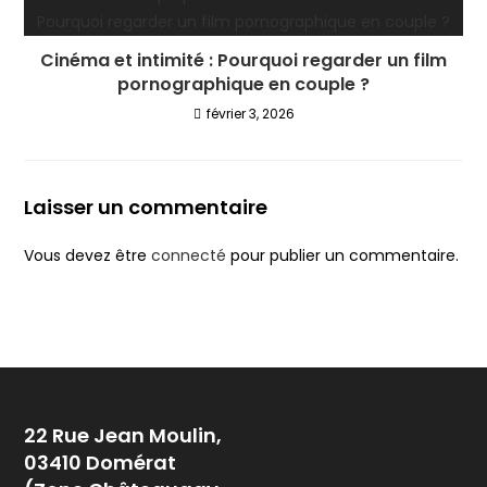
Cinéma et intimité : Pourquoi regarder un film
pornographique en couple ?
février 3, 2026
Laisser un commentaire
Vous devez être
connecté
pour publier un commentaire.
22 Rue Jean Moulin,
03410 Domérat