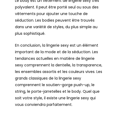
Le body est un vêtement de lingerie sexy très
polyvalent. Il peut être porté seul ou sous des
vêtements pour ajouter une touche de
séduction. Les bodies peuvent être trouvés
dans une variété de styles, du plus simple au
plus sophistiqué.
En conclusion, la lingerie sexy est un élément
important de la mode et de la séduction. Les
tendances actuelles en matière de lingerie
sexy comprennent la dentelle, la transparence,
les ensembles assortis et les couleurs vives. Les
grands classiques de la lingerie sexy
comprennent le soutien-gorge push-up, le
string, le porte-jarretelles et le body. Quel que
soit votre style, il existe une lingerie sexy qui
vous conviendra parfaitement.