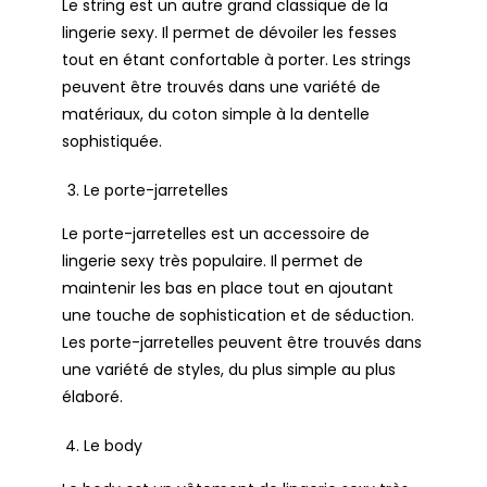
Le string est un autre grand classique de la
lingerie sexy. Il permet de dévoiler les fesses
tout en étant confortable à porter. Les strings
peuvent être trouvés dans une variété de
matériaux, du coton simple à la dentelle
sophistiquée.
Le porte-jarretelles
Le porte-jarretelles est un accessoire de
lingerie sexy très populaire. Il permet de
maintenir les bas en place tout en ajoutant
une touche de sophistication et de séduction.
Les porte-jarretelles peuvent être trouvés dans
une variété de styles, du plus simple au plus
élaboré.
Le body