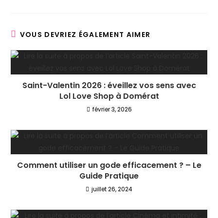
VOUS DEVRIEZ ÉGALEMENT AIMER
Saint-Valentin 2026 : éveillez vos sens avec
Lol Love Shop à Domérat
février 3, 2026
Comment utiliser un gode efficacement ? – Le
Guide Pratique
juillet 26, 2024