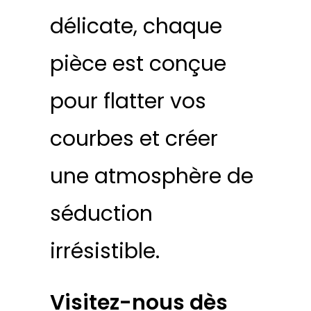
délicate, chaque
pièce est conçue
pour flatter vos
courbes et créer
une atmosphère de
séduction
irrésistible.
Visitez-nous dès