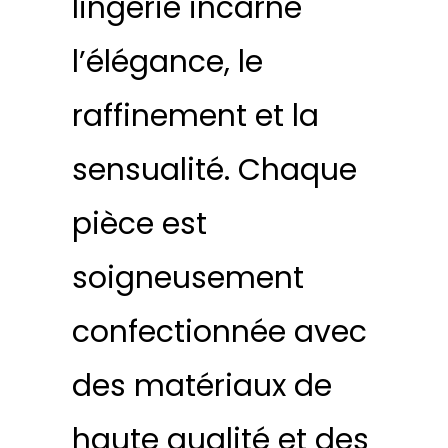
lingerie incarne
l’élégance, le
raffinement et la
sensualité. Chaque
pièce est
soigneusement
confectionnée avec
des matériaux de
haute qualité et des