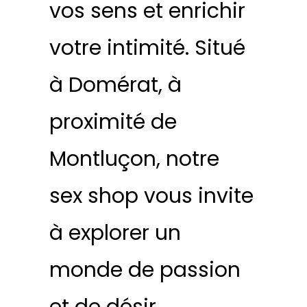
vos sens et enrichir
votre intimité. Situé
à Domérat, à
proximité de
Montluçon, notre
sex shop vous invite
à explorer un
monde de passion