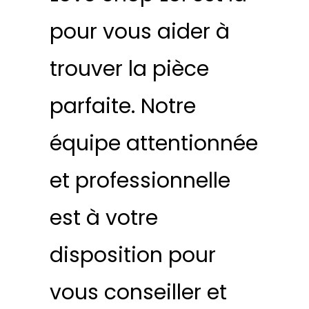
pour vous aider à
trouver la pièce
parfaite. Notre
équipe attentionnée
et professionnelle
est à votre
disposition pour
vous conseiller et