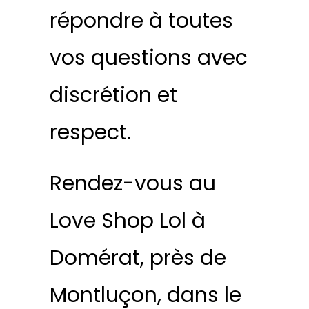
répondre à toutes
vos questions avec
discrétion et
respect.
Rendez-vous au
Love Shop Lol à
Domérat, près de
Montluçon, dans le