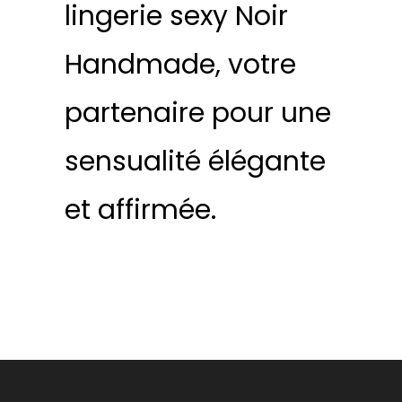
lingerie sexy Noir
Handmade, votre
partenaire pour une
sensualité élégante
et affirmée.