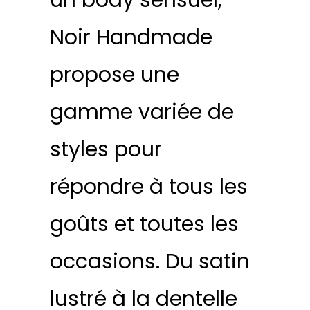
un body sensuel,
Noir Handmade
propose une
gamme variée de
styles pour
répondre à tous les
goûts et toutes les
occasions. Du satin
lustré à la dentelle