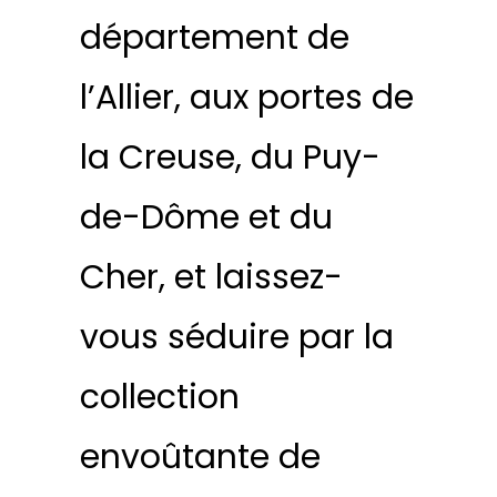
département de
l’Allier, aux portes de
la Creuse, du Puy-
de-Dôme et du
Cher, et laissez-
vous séduire par la
collection
envoûtante de