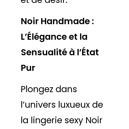
et de désir.
Noir Handmade :
L’Élégance et la
Sensualité à l’État
Pur
Plongez dans
l’univers luxueux de
la lingerie sexy Noir