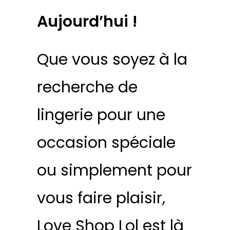
Aujourd’hui !
Que vous soyez à la
recherche de
lingerie pour une
occasion spéciale
ou simplement pour
vous faire plaisir,
Love Shop Lol est là