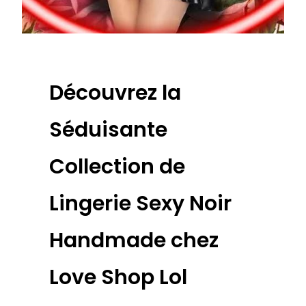
Découvrez la
Séduisante
Collection de
Lingerie Sexy Noir
Handmade chez
Love Shop Lol