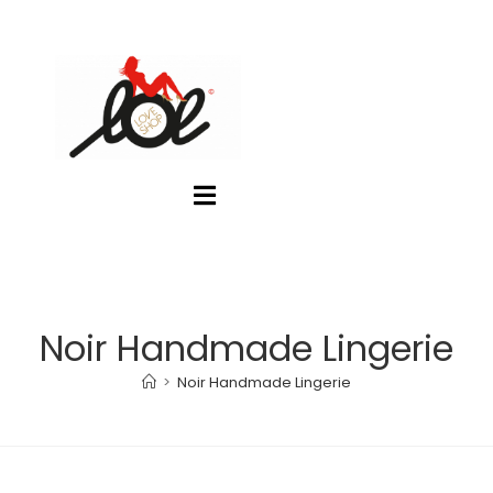
Noir Handmade Lingerie
>
Noir Handmade Lingerie