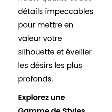
détails impeccables
pour mettre en
valeur votre
silhouette et éveiller
les désirs les plus
profonds.
Explorez une
Gamme de Styles