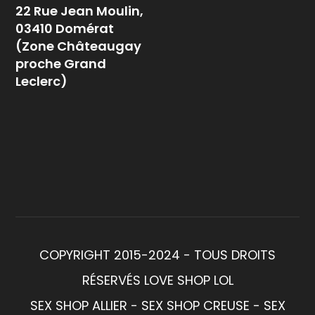
22 Rue Jean Moulin,
03410 Domérat
(Zone Châteaugay
proche Grand
Leclerc)
COPYRIGHT 2015-2024 - TOUS DROITS
RÉSERVÉS LOVE SHOP LOL
SEX SHOP ALLIER - SEX SHOP CREUSE - SEX