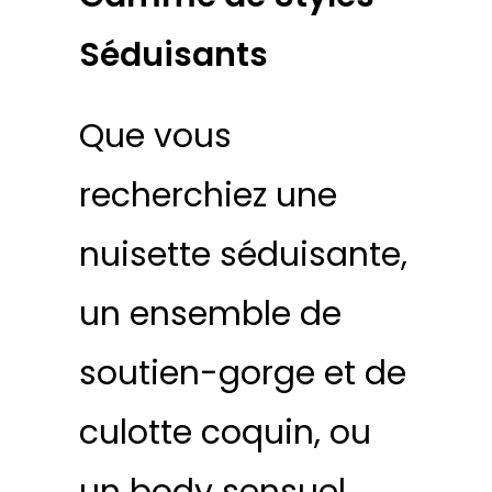
Séduisants
Que vous
recherchiez une
nuisette séduisante,
un ensemble de
soutien-gorge et de
culotte coquin, ou