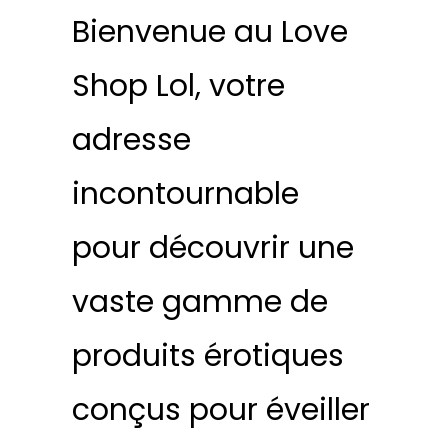
Bienvenue au Love
Shop Lol, votre
adresse
incontournable
pour découvrir une
vaste gamme de
produits érotiques
conçus pour éveiller